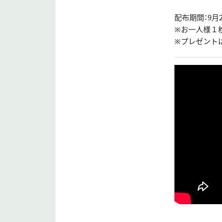
配布期間：9月2
※お一人様１
※プレゼント