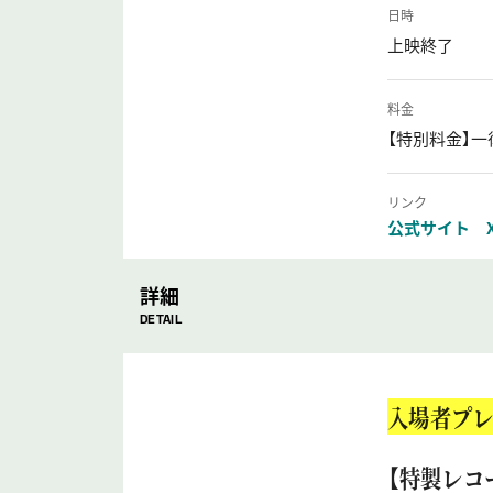
日時
上映終了
料金
【特別料金】一
リンク
公式サイト
詳細
DETAIL
入場者プレ
【特製レコ