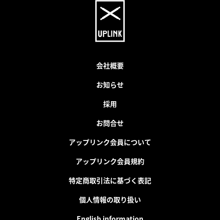
会社概要
お知らせ
採用
お問合せ
アップリンク会員について
アップリンク会員規約
特定商取引法に基づく表記
個人情報の取り扱い
English information