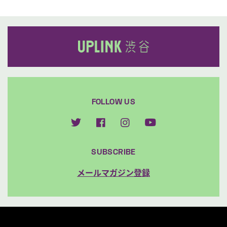
FOLLOW US
SUBSCRIBE
メールマガジン登録