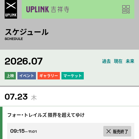
スケジュール
SCHEDULE
2026.07
過去
現在
未来
上映
イベント
ギャラリー
マーケット
07.23
木
フォー・トレイルズ 限界を超えてゆけ
09:15
販売終了
—11:01