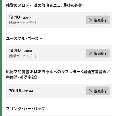
残響のメロディ 魂の放浪者ニコ、最後の旅路
19:10
—20:44
販売終了
【金曜サービスデー】
ユースフル・ゴースト
19:40
—21:50
販売終了
【金曜サービスデー】
給阿マ的情書 おばあちゃんへのラブレター《潮汕方言音声／
中国語・英語字幕》
20:45
販売終了
—22:44
ブリング・ハー・バック