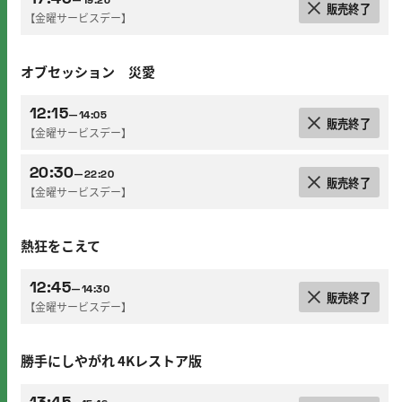
販売終了
【金曜サービスデー】
オブセッション 災愛
12:15
—14:05
販売終了
【金曜サービスデー】
20:30
—22:20
販売終了
【金曜サービスデー】
熱狂をこえて
12:45
—14:30
販売終了
【金曜サービスデー】
勝手にしやがれ 4Kレストア版
13:45