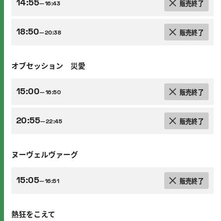
14:55
販売終了
—16:43
18:50
販売終了
—20:38
オブセッション 災愛
15:00
販売終了
—16:50
20:55
販売終了
—22:45
ヌーヴェルヴァーグ
15:05
販売終了
—16:51
熱狂をこえて