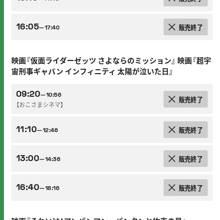
16:05
販売終了
—17:40
映画『仮面ライダーゼッツ さよならのミッション』 映画『超宇
宙刑事ギャバン インフィニティ 太陽が泣いた日』
09:20
—10:56
販売終了
【おこさまシネマ】
11:10
販売終了
—12:46
13:00
販売終了
—14:36
16:40
販売終了
—18:16