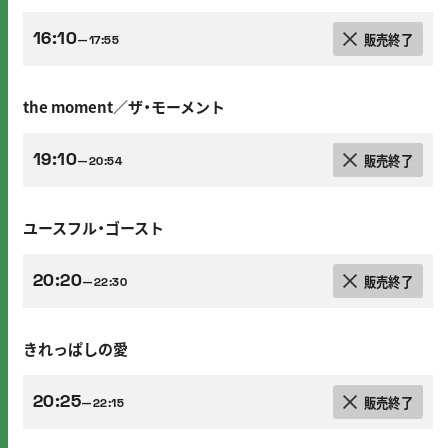
16:10
販売終了
—17:55
the moment／ザ・モーメント
19:10
販売終了
—20:54
ユースフル・ゴースト
20:20
販売終了
—22:30
きれっぱしの愛
20:25
販売終了
—22:15