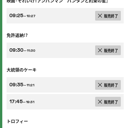
映画『それいけ！アンパンマン パンタンと約束の星』
09:25
販売終了
—10:27
免許返納!?
09:30
販売終了
—11:30
大統領のケーキ
09:35
販売終了
—11:21
17:45
販売終了
—19:31
トロフィー