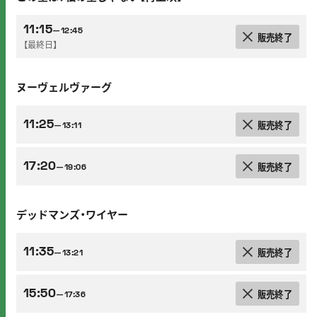
11:15
—12:45
販売終了
【最終日】
ヌーヴェルヴァーグ
11:25
販売終了
—13:11
17:20
販売終了
—19:06
デッドマンズ・ワイヤー
11:35
販売終了
—13:21
15:50
販売終了
—17:36