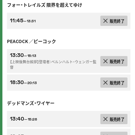
フォー・トレイルズ 限界を超えてゆけ
11:45
販売終了
—13:31
PEACOCK ／ピーコック
13:30
—15:13
販売終了
【上映後舞台挨拶】登壇者：ベルンハルト・ウェンガー監
督
18:30
販売終了
—20:13
デッドマンズ・ワイヤー
13:40
販売終了
—15:26