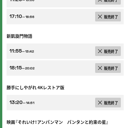
17:10
販売終了
—18:56
新凱旋門物語
11:55
販売終了
—13:42
18:15
販売終了
—20:02
勝手にしやがれ 4Kレストア版
13:20
販売終了
—14:51
映画『それいけ！アンパンマン パンタンと約束の星』