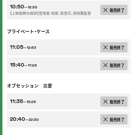
10:50
—12:33
販売終了
【上映後舞台挨拶】登壇者：恒那、梨里花、孫明雅監督
プライベート・ケース
11:05
販売終了
—12:53
15:40
販売終了
—17:28
オブセッション 災愛
11:35
販売終了
—13:25
20:40
販売終了
—22:30