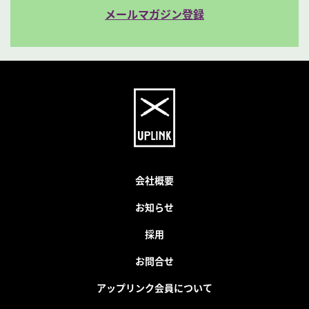
メールマガジン登録
会社概要
お知らせ
採用
お問合せ
アップリンク会員について