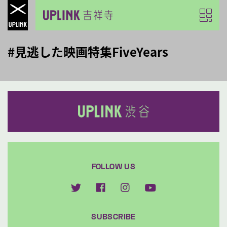
#見逃した映画特集FiveYears
FOLLOW US
SUBSCRIBE