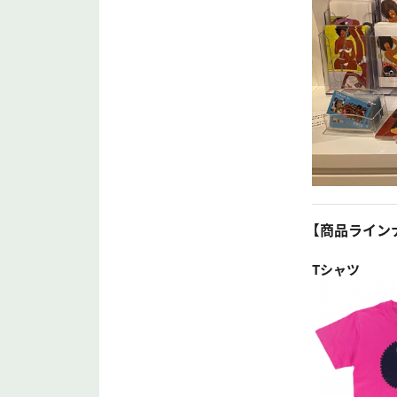
【商品ライン
Tシャツ