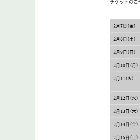
チケットのご
2月7日（金）
2月8日（土）
2月9日（日）
2月10日（月）
2月11（火）
2月12日（水）
2月13日（木）
2月14日（金）
2月15日（土）