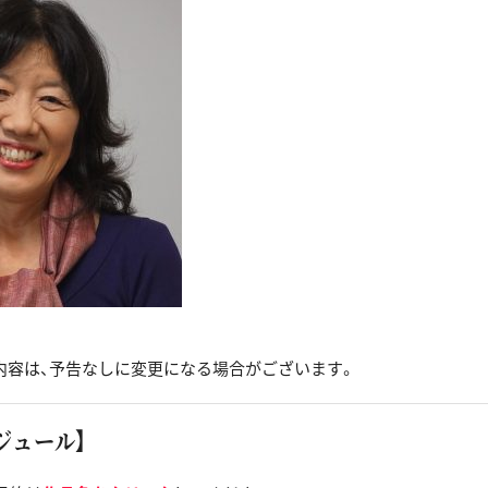
内容は、予告なしに変更になる場合がございます。
ジュール】