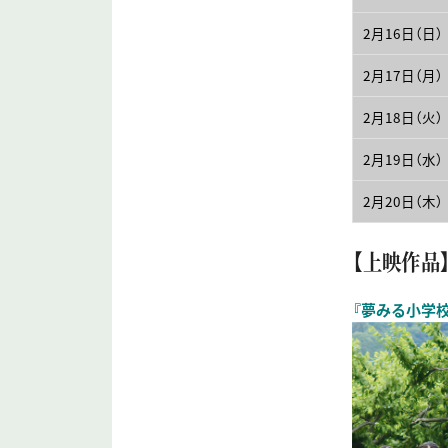
2月16日（日）
2月17日（月）
2月18日（火）
2月19日（水）
2月20日（木）
【上映作品
『夢みる小学校