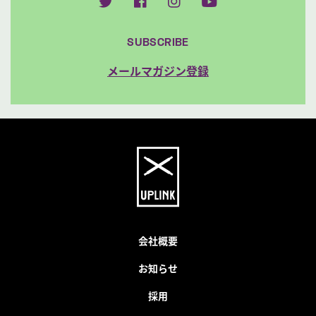
SUBSCRIBE
メールマガジン登録
会社概要
お知らせ
採用