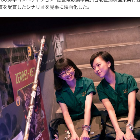
賞を受賞したシナリオを見事に映画化した。