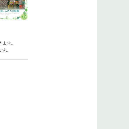
きます。
ます。