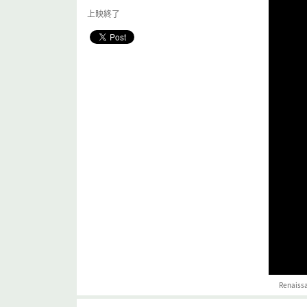
上映終了
Renaissa