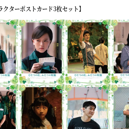
ラクターポストカード3枚セット】