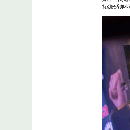
特別優秀脚本