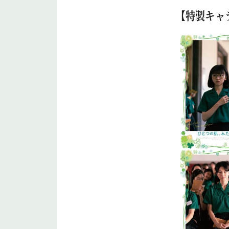
【特製キャ