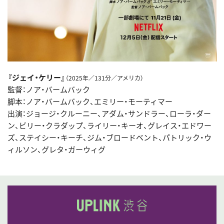
『ジェイ・ケリー』
（2025年／131分／アメリカ）
監督：ノア・バームバック
脚本：ノア・バームバック、エミリー・モーティマー
出演：ジョージ・クルーニー、アダム・サンドラー、ローラ・ダー
ン、ビリー・クラダップ、ライリー・キーオ、グレイス・エドワー
ズ、ステイシー・キーチ、ジム・ブロードベント、パトリック・ウ
ィルソン、グレタ・ガーウィグ