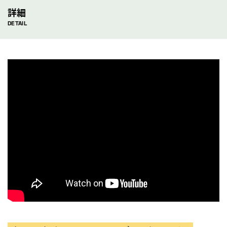
詳細
DETAIL