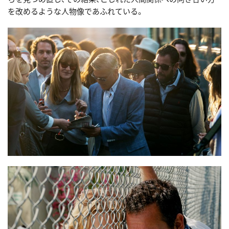
を改めるような人物像であふれている。