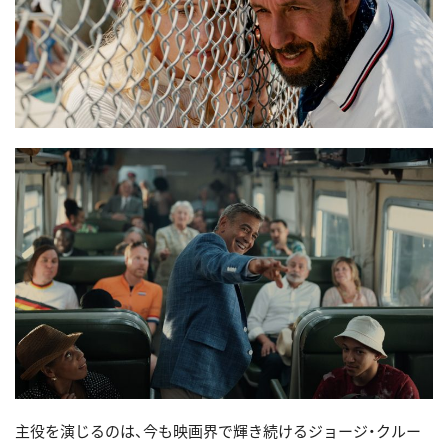
主役を演じるのは、今も映画界で輝き続けるジョージ・クルー