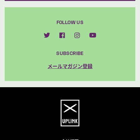
FOLLOW US
SUBSCRIBE
メールマガジン登録