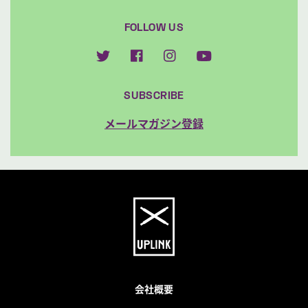
FOLLOW US
SUBSCRIBE
メールマガジン登録
会社概要