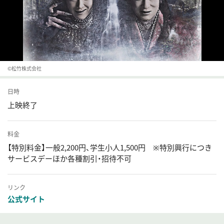
©松竹株式会社
日時
上映終了
料金
【特別料金】一般2,200円、学生小人1,500円 ※特別興行につき
サービスデーほか各種割引・招待不可
リンク
公式サイト