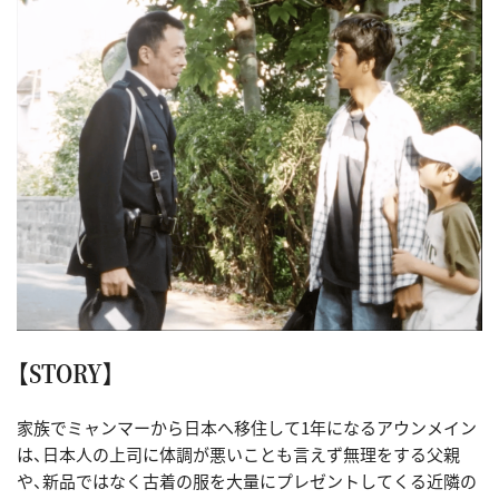
【STORY】
家族でミャンマーから日本へ移住して1年になるアウンメイン
は、日本人の上司に体調が悪いことも言えず無理をする父親
や、新品ではなく古着の服を大量にプレゼントしてくる近隣の