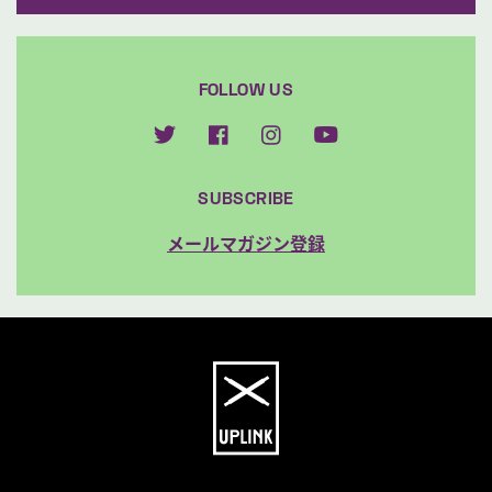
FOLLOW US
SUBSCRIBE
メールマガジン登録