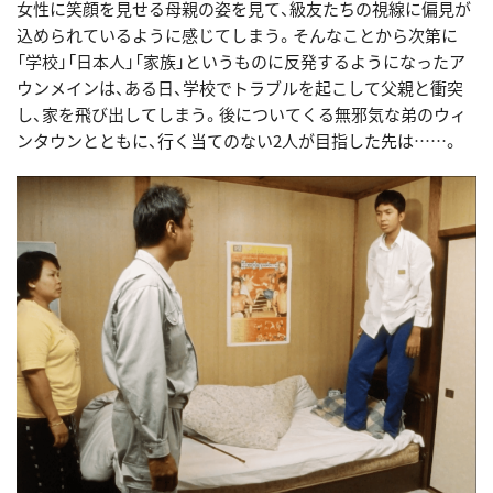
女性に笑顔を見せる母親の姿を見て、級友たちの視線に偏見が
込められているように感じてしまう。そんなことから次第に
「学校」「日本人」「家族」というものに反発するようになったア
ウンメインは、ある日、学校でトラブルを起こして父親と衝突
し、家を飛び出してしまう。後についてくる無邪気な弟のウィ
ンタウンとともに、行く当てのない2人が目指した先は……。