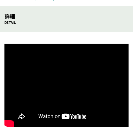
詳細
DETAIL