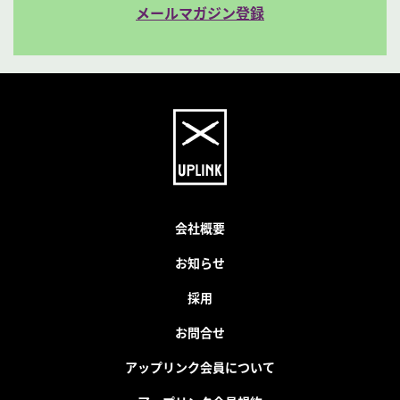
メールマガジン登録
会社概要
お知らせ
採用
お問合せ
アップリンク会員について