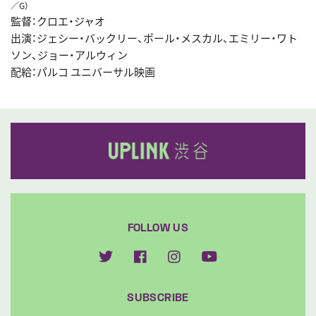
／G）
監督：クロエ・ジャオ
出演：ジェシー・バックリー、ポール・メスカル、エミリー・ワト
ソン、ジョー・アルウィン
配給：パルコ ユニバーサル映画
FOLLOW US
SUBSCRIBE