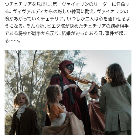
つチェチリアを見出し、第一ヴァイオリンのリーダーに任命す
る。ヴィヴァルディからの厳しい練習に耐え、ヴァイオリンの
腕があがっていくチェチリア。いつしか二人は心を通わせるよ
うになる。そんな折、ピエタ院が決めたチェチリアの結婚相手
である将校が戦争から戻り、結婚が迫ったある日、事件が起こ
る……。