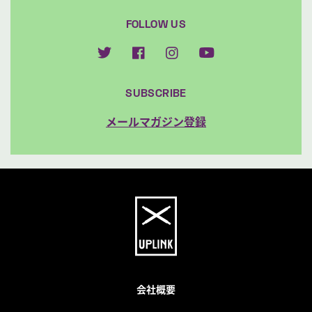
FOLLOW US
SUBSCRIBE
メールマガジン登録
会社概要