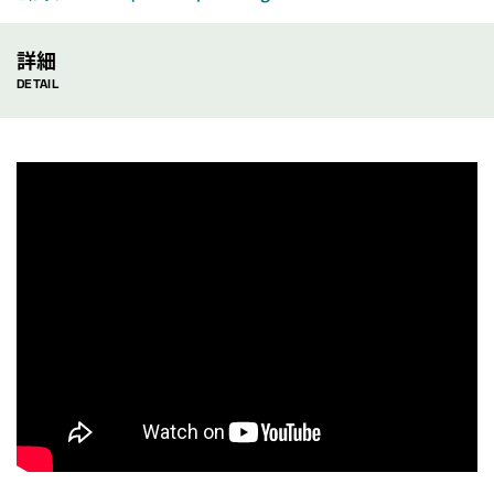
詳細
DETAIL