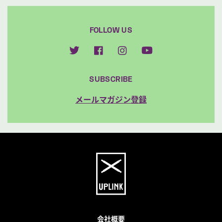
FOLLOW US
SUBSCRIBE
メールマガジン登録
会社概要