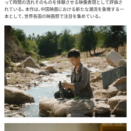
って時間の流れそのものを体験させる映像表現として評価さ
れている。本作は、中国映画における新たな潮流を象徴する一
本として、世界各国の映画祭で注目を集めている。