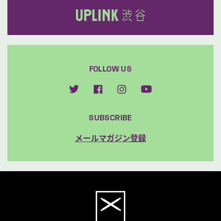
FOLLOW US
SUBSCRIBE
メールマガジン登録