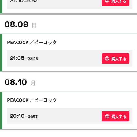
購入する
—22:53
08.09
日
PEACOCK ／ピーコック
21:05
購入する
—22:48
08.10
月
PEACOCK ／ピーコック
20:10
購入する
—21:53