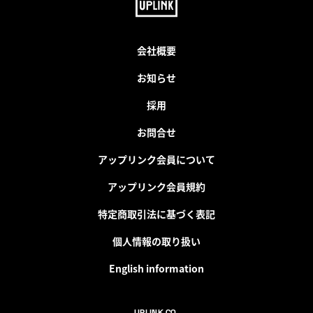
会社概要
お知らせ
採用
お問合せ
アップリンク会員について
アップリンク会員規約
特定商取引法に基づく表記
個人情報の取り扱い
English information
UPLINK CO.