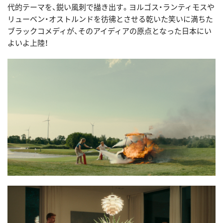
代的テーマを、鋭い風刺で描き出す。ヨルゴス・ランティモスや
リューベン・オストルンドを彷彿とさせる乾いた笑いに満ちた
ブラックコメディが、そのアイディアの原点となった日本にい
よいよ上陸！