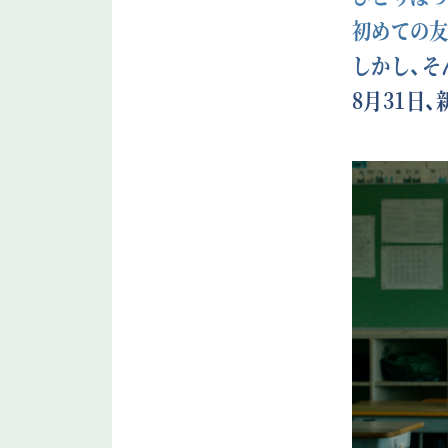
初めての友
しかし、そ
8月31日