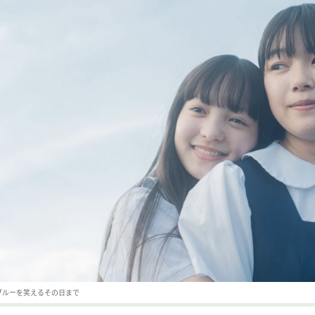
3 ブルーを笑えるその日まで