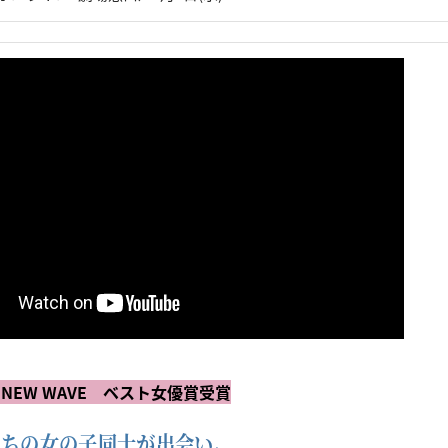
A NEW WAVE ベスト女優賞受賞
ちの女の子同士が出会い、