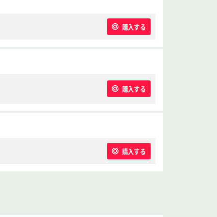
購入する
購入する
購入する