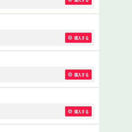
購入する
購入する
購入する