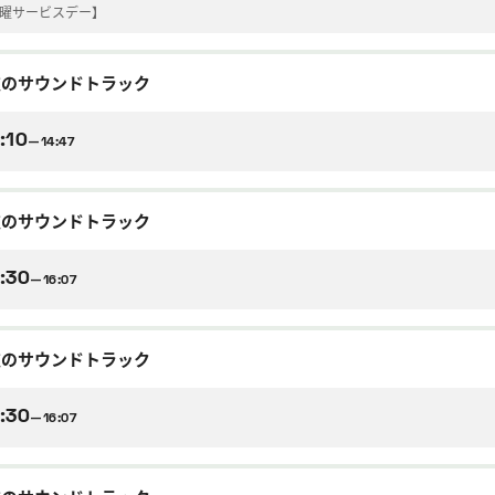
金曜サービスデー】
逆のサウンドトラック
:10
—14:47
逆のサウンドトラック
:30
—16:07
逆のサウンドトラック
:30
—16:07