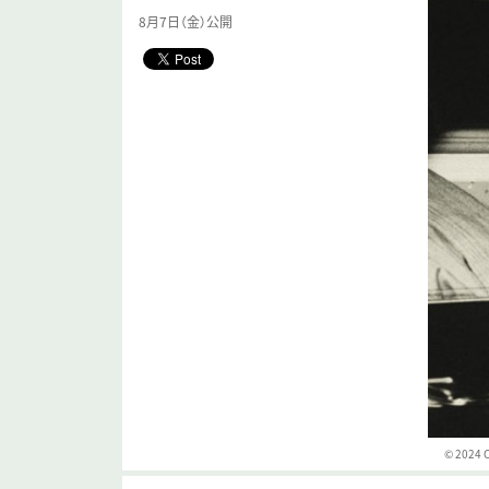
8月7日（金）公開
© 2024 